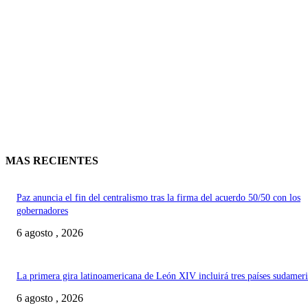
MAS RECIENTES
Paz anuncia el fin del centralismo tras la firma del acuerdo 50/50 con los
gobernadores
6 agosto , 2026
La primera gira latinoamericana de León XIV incluirá tres países sudamer
6 agosto , 2026