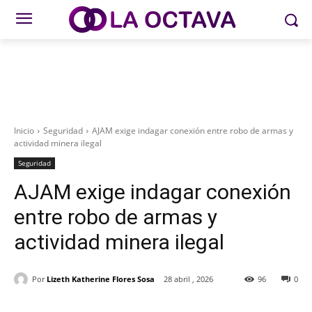
Inicio
Seguridad
AJAM exige indagar conexión entre robo de armas y
actividad minera ilegal
Seguridad
AJAM exige indagar conexión
entre robo de armas y
actividad minera ilegal
Por
Lizeth Katherine Flores Sosa
28 abril , 2026
96
0