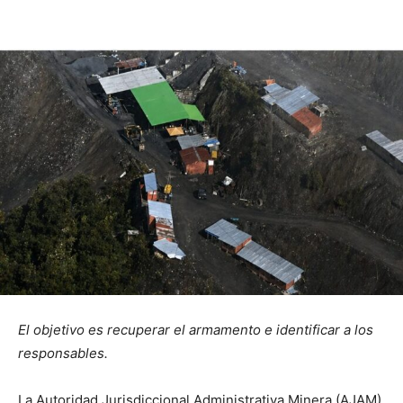
El objetivo es recuperar el armamento e identificar a los
responsables.
La Autoridad Jurisdiccional Administrativa Minera (AJAM)