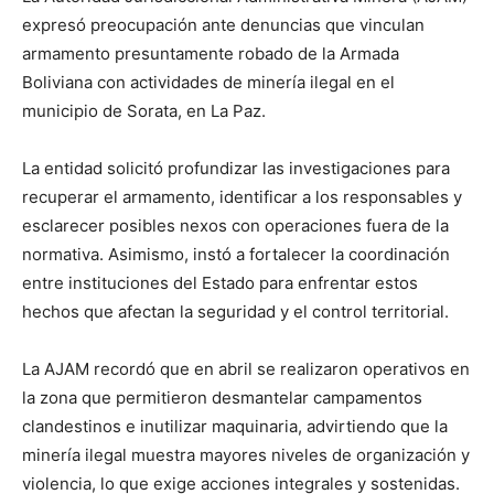
expresó preocupación ante denuncias que vinculan
armamento presuntamente robado de la Armada
Boliviana con actividades de minería ilegal en el
municipio de Sorata, en La Paz.
La entidad solicitó profundizar las investigaciones para
recuperar el armamento, identificar a los responsables y
esclarecer posibles nexos con operaciones fuera de la
normativa. Asimismo, instó a fortalecer la coordinación
entre instituciones del Estado para enfrentar estos
hechos que afectan la seguridad y el control territorial.
La AJAM recordó que en abril se realizaron operativos en
la zona que permitieron desmantelar campamentos
clandestinos e inutilizar maquinaria, advirtiendo que la
minería ilegal muestra mayores niveles de organización y
violencia, lo que exige acciones integrales y sostenidas.