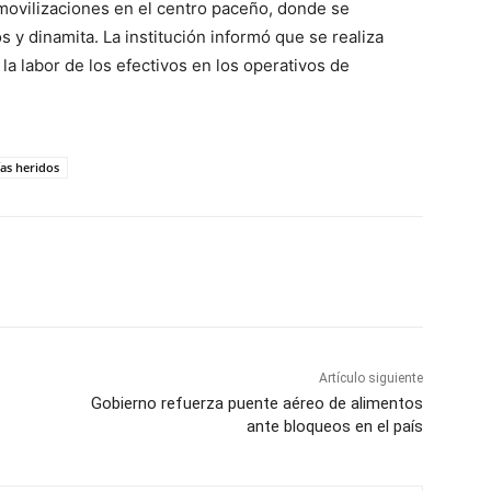
 movilizaciones en el centro paceño, donde se
 y dinamita. La institución informó que se realiza
la labor de los efectivos en los operativos de
ías heridos
Artículo siguiente
Gobierno refuerza puente aéreo de alimentos
ante bloqueos en el país