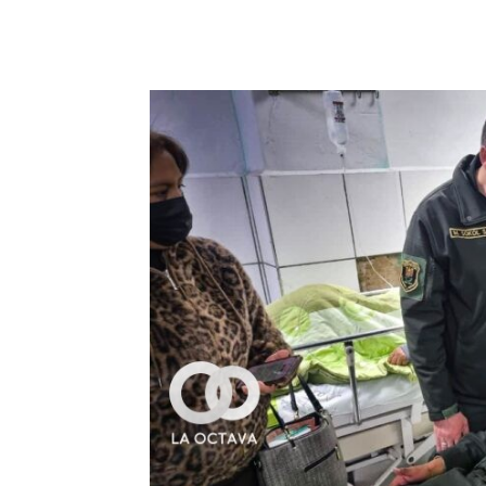
Cuota