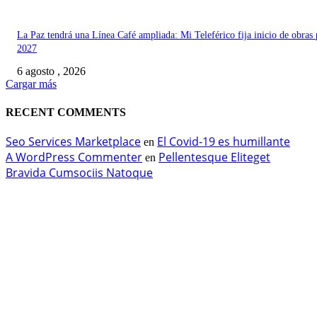
La Paz tendrá una Línea Café ampliada: Mi Teleférico fija inicio de obras 
2027
6 agosto , 2026
Cargar más
RECENT COMMENTS
Seo Services Marketplace
El Covid-19 es humillante
en
A WordPress Commenter
Pellentesque Eliteget
en
Bravida Cumsociis Natoque