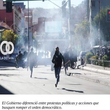
El Gobierno diferenció entre protestas políticas y acciones que
busquen romper el orden democrático.