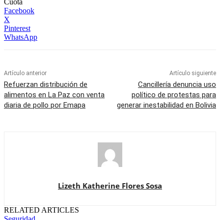
Cuota
Facebook
X
Pinterest
WhatsApp
Artículo anterior
Artículo siguiente
Refuerzan distribución de
Cancillería denuncia uso
alimentos en La Paz con venta
político de protestas para
diaria de pollo por Emapa
generar inestabilidad en Bolivia
Lizeth Katherine Flores Sosa
RELATED ARTICLES
Seguridad