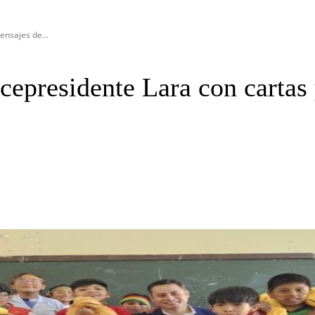
ensajes de...
cepresidente Lara con cartas