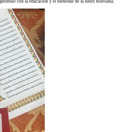
promiso con la educación y el bienestar de la niñez boliviana.