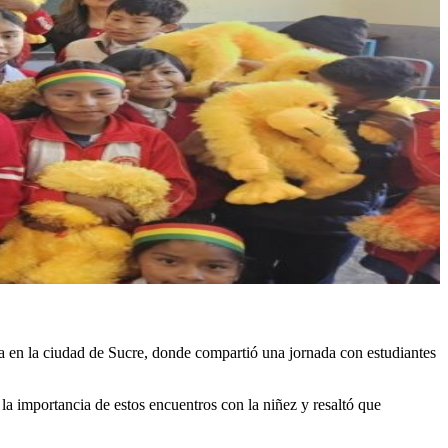
a en la ciudad de Sucre, donde compartió una jornada con estudiantes
la importancia de estos encuentros con la niñez y resaltó que