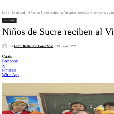
Inicio
Sociedad
Niños de Sucre reciben al Vicepresidente Lara con cartas y m
Sociedad
Niños de Sucre reciben al Vi
Por
Lizeth Katherine Flores Sosa
15 mayo , 2026
Cuota
Facebook
X
Pinterest
WhatsApp