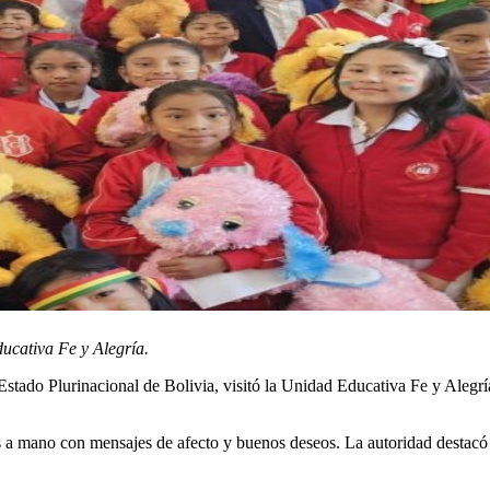
ucativa Fe y Alegría.
tado Plurinacional de Bolivia, visitó la Unidad Educativa Fe y Alegrí
as a mano con mensajes de afecto y buenos deseos. La autoridad destacó 