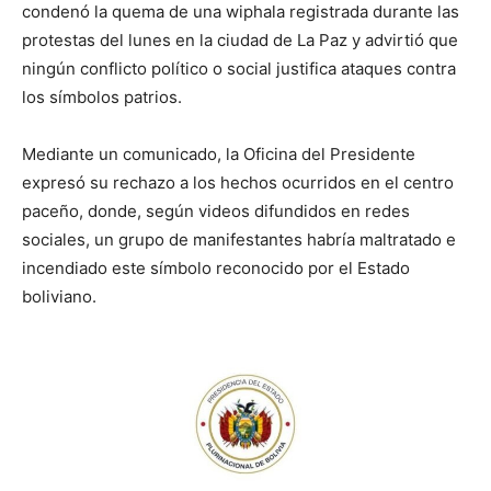
condenó la quema de una wiphala registrada durante las
protestas del lunes en la ciudad de La Paz y advirtió que
ningún conflicto político o social justifica ataques contra
los símbolos patrios.
Mediante un comunicado, la Oficina del Presidente
expresó su rechazo a los hechos ocurridos en el centro
paceño, donde, según videos difundidos en redes
sociales, un grupo de manifestantes habría maltratado e
incendiado este símbolo reconocido por el Estado
boliviano.