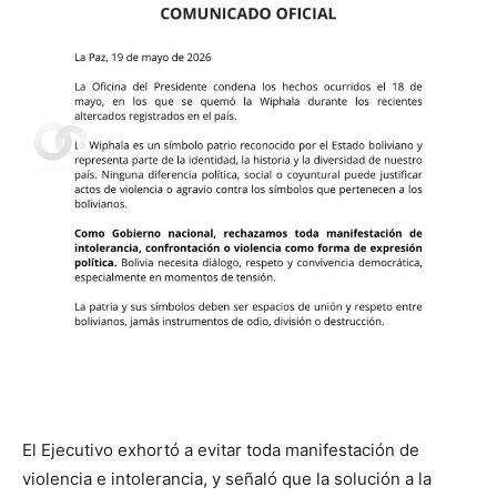
El Ejecutivo exhortó a evitar toda manifestación de
violencia e intolerancia, y señaló que la solución a la