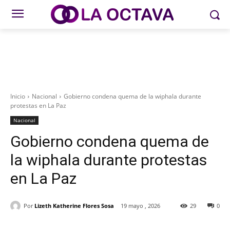
Inicio
Nacional
Gobierno condena quema de la wiphala durante
protestas en La Paz
Nacional
Gobierno condena quema de
la wiphala durante protestas
en La Paz
Por
Lizeth Katherine Flores Sosa
19 mayo , 2026
29
0