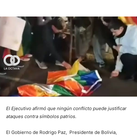
El Ejecutivo afirmó que ningún conflicto puede justificar
ataques contra símbolos patrios.
El Gobierno de Rodrigo Paz, Presidente de Bolivia,