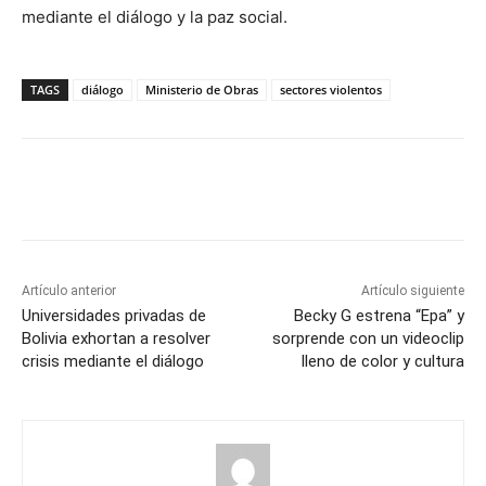
mediante el diálogo y la paz social.
TAGS
diálogo
Ministerio de Obras
sectores violentos
Artículo anterior
Artículo siguiente
Universidades privadas de
Becky G estrena “Epa” y
Bolivia exhortan a resolver
sorprende con un videoclip
crisis mediante el diálogo
lleno de color y cultura