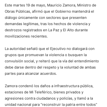
Este martes 19 de mayo, Mauricio Zamora, Ministro de
Obras Públicas, afirmó que el Gobierno mantendrá el
diálogo únicamente con sectores que presenten
demandas legítimas, tras los hechos de violencia y
destrozos registrados en La Paz y El Alto durante
movilizaciones recientes.
La autoridad señaló que el Ejecutivo no dialogará con
grupos que promuevan la violencia o busquen la
convulsión social, y reiteró que la vía del entendimiento
debe darse dentro del respeto y la voluntad de ambas
partes para alcanzar acuerdos.
Zamora condenó los daños a infraestructura pública,
estaciones de Mi Teleférico, bienes privados y
agresiones contra ciudadanos y policías, y llamó a la
unidad nacional para “reconstruir la patria entre todos”