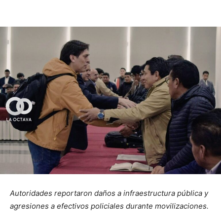
Autoridades reportaron daños a infraestructura pública y
agresiones a efectivos policiales durante movilizaciones.