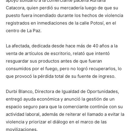
apoyo solidario a la comerciante paceña Adriana
Catacora, quien perdió su mercadería luego de que su
puesto fuera incendiado durante los hechos de violencia
registrados en inmediaciones de la calle Potosí, en el
centro de La Paz.
La afectada, dedicada desde hace más de 40 años a la
venta de artículos de escritorio, relató que intentó
resguardar sus productos antes de que fueran
consumidos por el fuego, pero no logró recuperarlos, lo
que provocó la pérdida total de su fuente de ingreso.
Durbi Blanco, Directora de Igualdad de Oportunidades,
entregó ayuda económica y anunció la gestión de un
espacio seguro para que la comerciante continúe con su
actividad laboral, además de reiterar el llamado a evitar la
violencia y priorizar el diálogo en el marco de las
movilizaciones.