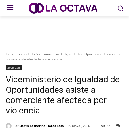
Inicio
Sociedad
Viceministerio de Igualdad de Oportunidades asiste a
comerciante afectada por violencia
Sociedad
Viceministerio de Igualdad de
Oportunidades asiste a
comerciante afectada por
violencia
Por
Lizeth Katherine Flores Sosa
19 mayo , 2026
32
0