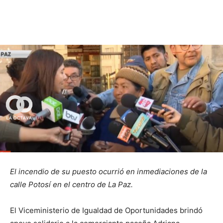
El incendio de su puesto ocurrió en inmediaciones de la
calle Potosí en el centro de La Paz.
El Viceministerio de Igualdad de Oportunidades brindó