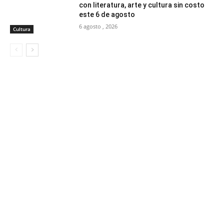
con literatura, arte y cultura sin costo
este 6 de agosto
6 agosto , 2026
Cultura