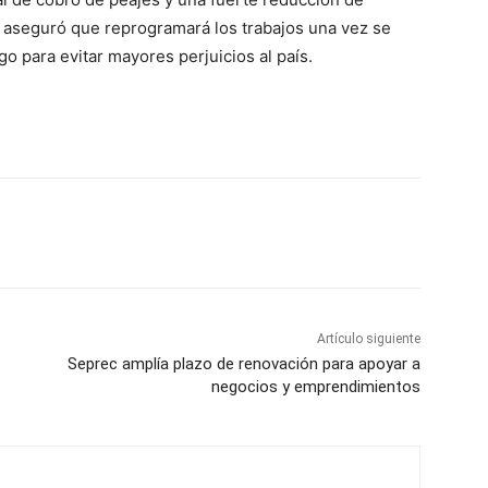
 aseguró que reprogramará los trabajos una vez se
ogo para evitar mayores perjuicios al país.
Artículo siguiente
Seprec amplía plazo de renovación para apoyar a
negocios y emprendimientos