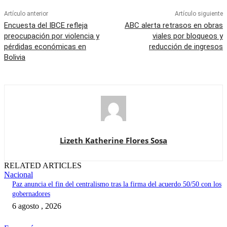
Artículo anterior
Artículo siguiente
Encuesta del IBCE refleja
ABC alerta retrasos en obras
preocupación por violencia y
viales por bloqueos y
pérdidas económicas en
reducción de ingresos
Bolivia
Lizeth Katherine Flores Sosa
RELATED ARTICLES
Nacional
Paz anuncia el fin del centralismo tras la firma del acuerdo 50/50 con los
gobernadores
6 agosto , 2026