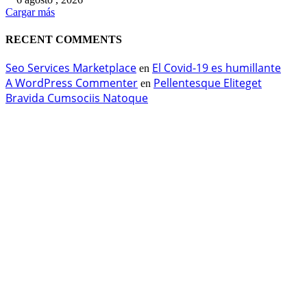
Cargar más
RECENT COMMENTS
Seo Services Marketplace
El Covid-19 es humillante
en
A WordPress Commenter
Pellentesque Eliteget
en
Bravida Cumsociis Natoque