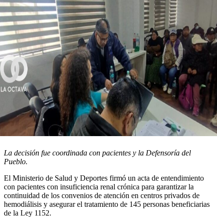
La decisión fue coordinada con pacientes y la Defensoría del
Pueblo.
El Ministerio de Salud y Deportes firmó un acta de entendimiento
con pacientes con insuficiencia renal crónica para garantizar la
continuidad de los convenios de atención en centros privados de
hemodiálisis y asegurar el tratamiento de 145 personas beneficiarias
de la Ley 1152.