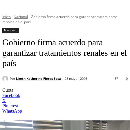
Inicio
Nacional
Gobierno firma acuerdo para garantizar tratamientos
renales en el país
Nacional
Gobierno firma acuerdo para
garantizar tratamientos renales en el
país
Por
Lizeth Katherine Flores Sosa
28 mayo , 2026
37
0
Cuota
Facebook
X
Pinterest
WhatsApp