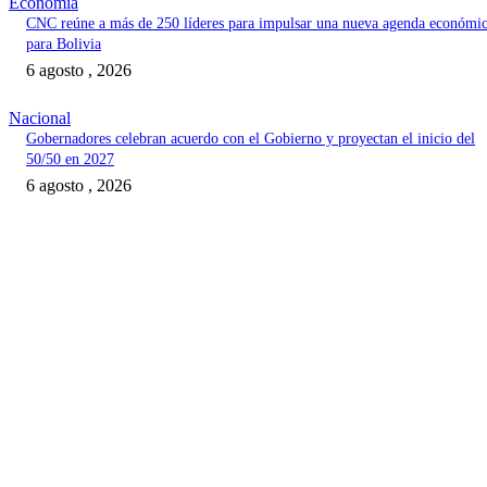
Economía
CNC reúne a más de 250 líderes para impulsar una nueva agenda económi
para Bolivia
6 agosto , 2026
Nacional
Gobernadores celebran acuerdo con el Gobierno y proyectan el inicio del
50/50 en 2027
6 agosto , 2026