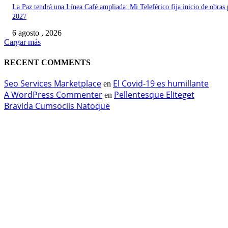
La Paz tendrá una Línea Café ampliada: Mi Teleférico fija inicio de obras 
2027
6 agosto , 2026
Cargar más
RECENT COMMENTS
Seo Services Marketplace
El Covid-19 es humillante
en
A WordPress Commenter
Pellentesque Eliteget
en
Bravida Cumsociis Natoque