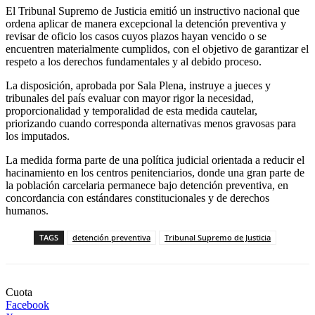
El Tribunal Supremo de Justicia emitió un instructivo nacional que
ordena aplicar de manera excepcional la detención preventiva y
revisar de oficio los casos cuyos plazos hayan vencido o se
encuentren materialmente cumplidos, con el objetivo de garantizar el
respeto a los derechos fundamentales y al debido proceso.
La disposición, aprobada por Sala Plena, instruye a jueces y
tribunales del país evaluar con mayor rigor la necesidad,
proporcionalidad y temporalidad de esta medida cautelar,
priorizando cuando corresponda alternativas menos gravosas para
los imputados.
La medida forma parte de una política judicial orientada a reducir el
hacinamiento en los centros penitenciarios, donde una gran parte de
la población carcelaria permanece bajo detención preventiva, en
concordancia con estándares constitucionales y de derechos
humanos.
TAGS
detención preventiva
Tribunal Supremo de Justicia
Cuota
Facebook