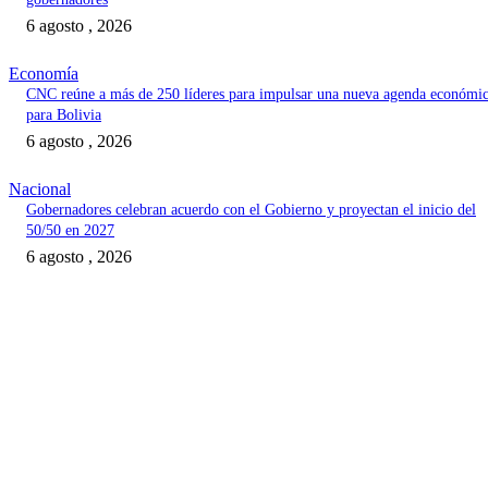
6 agosto , 2026
Economía
CNC reúne a más de 250 líderes para impulsar una nueva agenda económi
para Bolivia
6 agosto , 2026
Nacional
Gobernadores celebran acuerdo con el Gobierno y proyectan el inicio del
50/50 en 2027
6 agosto , 2026