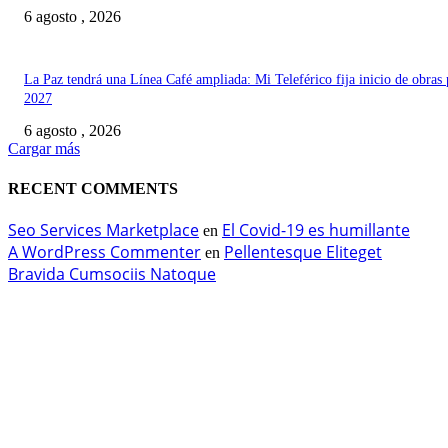
6 agosto , 2026
La Paz tendrá una Línea Café ampliada: Mi Teleférico fija inicio de obras 
2027
6 agosto , 2026
Cargar más
RECENT COMMENTS
Seo Services Marketplace
El Covid-19 es humillante
en
A WordPress Commenter
Pellentesque Eliteget
en
Bravida Cumsociis Natoque