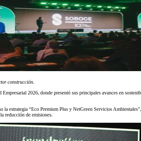
ctor construcción.
Empresarial 2026, donde presentó sus principales avances en sostenibil
o la estrategia “Eco Premium Plus y NetGreen Servicios Ambientales”
 la reducción de emisiones.