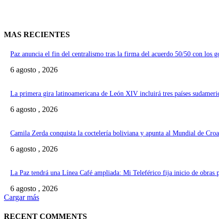
MAS RECIENTES
Paz anuncia el fin del centralismo tras la firma del acuerdo 50/50 con los 
6 agosto , 2026
La primera gira latinoamericana de León XIV incluirá tres países sudameri
6 agosto , 2026
Camila Zerda conquista la coctelería boliviana y apunta al Mundial de Croa
6 agosto , 2026
La Paz tendrá una Línea Café ampliada: Mi Teleférico fija inicio de obras 
6 agosto , 2026
Cargar más
RECENT COMMENTS