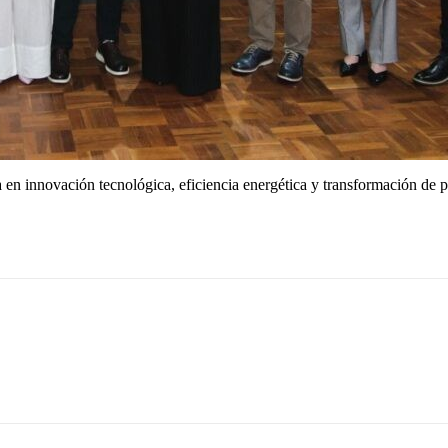
en innovación tecnológica, eficiencia energética y transformación de 