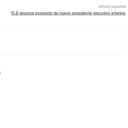
Artículo siguiente
YLB anuncia posesión de nuevo presidente ejecutivo interino
a