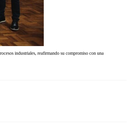
procesos industriales, reafirmando su compromiso con una