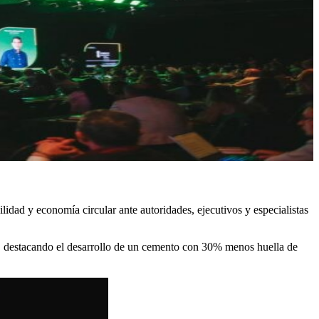
idad y economía circular ante autoridades, ejecutivos y especialistas
, destacando el desarrollo de un cemento con 30% menos huella de