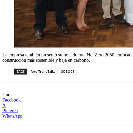
La empresa también presentó su hoja de ruta Net Zero 2050, enfocada 
construcción más sostenible y baja en carbono.
TAGS
foro TrendTalks
SOBOCE
Cuota
Facebook
X
Pinterest
WhatsApp