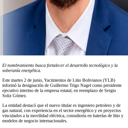
El nombramiento busca fortalecer el desarrollo tecnológico y la
soberanía energética.
Este martes 2 de junio, Yacimientos de Litio Bolivianos (YLB)
informó la designación de Guillermo Trigo Nagel como presidente
ejecutivo interino de la empresa estatal, en reemplazo de Sergio
Soliz Gómez.
La entidad destacó que el nuevo titular es ingeniero petrolero y de
gas natural, con experiencia en el sector energético y en proyectos
vinculados a la movilidad eléctrica, consultoría en baterías de litio y
modelos de negocio internacionales.