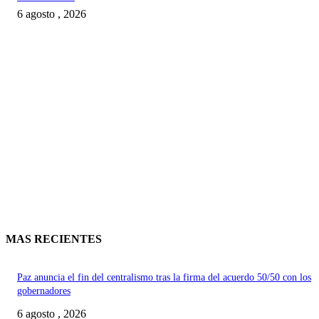
6 agosto , 2026
MAS RECIENTES
Paz anuncia el fin del centralismo tras la firma del acuerdo 50/50 con los
gobernadores
6 agosto , 2026