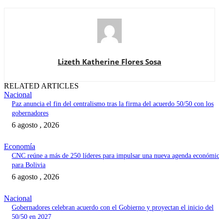
Lizeth Katherine Flores Sosa
RELATED ARTICLES
Nacional
Paz anuncia el fin del centralismo tras la firma del acuerdo 50/50 con los
gobernadores
6 agosto , 2026
Economía
CNC reúne a más de 250 líderes para impulsar una nueva agenda económi
para Bolivia
6 agosto , 2026
Nacional
Gobernadores celebran acuerdo con el Gobierno y proyectan el inicio del
50/50 en 2027