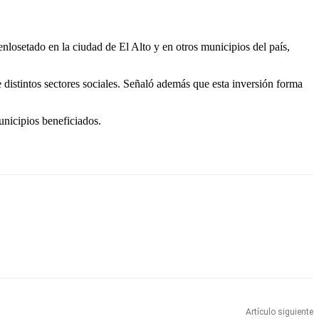
nlosetado en la ciudad de El Alto y en otros municipios del país,
 distintos sectores sociales. Señaló además que esta inversión forma
unicipios beneficiados.
Artículo siguiente