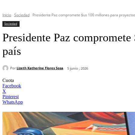
Inicio
Sociedad
Presidente Paz compromete $us 100 millones para proyectos 
Sociedad
Presidente Paz compromete $
país
Por
Lizeth Katherine Flores Sosa
5 junio , 2026
Cuota
Facebook
X
Pinterest
WhatsApp