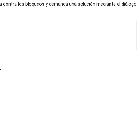
za contra los bloqueos y demanda una solución mediante el diálogo
a