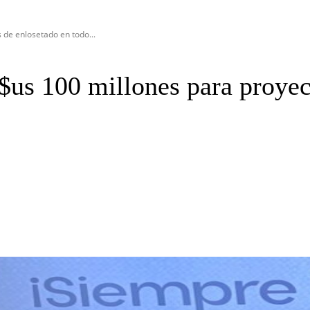
de enlosetado en todo...
us 100 millones para proyect