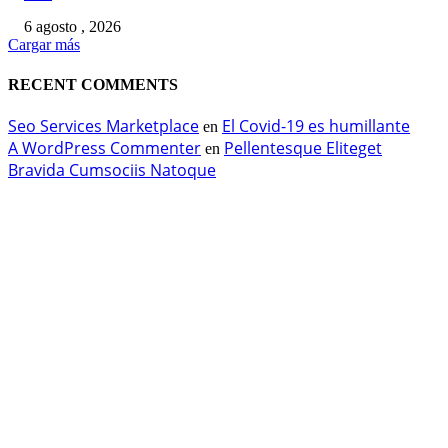
6 agosto , 2026
Cargar más
RECENT COMMENTS
Seo Services Marketplace
El Covid-19 es humillante
en
A WordPress Commenter
Pellentesque Eliteget
en
Bravida Cumsociis Natoque