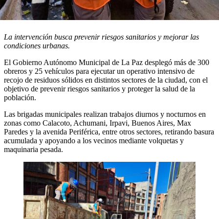
La intervención busca prevenir riesgos sanitarios y mejorar las
condiciones urbanas.
El Gobierno Autónomo Municipal de La Paz desplegó más de 300
obreros y 25 vehículos para ejecutar un operativo intensivo de
recojo de residuos sólidos en distintos sectores de la ciudad, con el
objetivo de prevenir riesgos sanitarios y proteger la salud de la
población.
Las brigadas municipales realizan trabajos diurnos y nocturnos en
zonas como Calacoto, Achumani, Irpavi, Buenos Aires, Max
Paredes y la avenida Periférica, entre otros sectores, retirando basura
acumulada y apoyando a los vecinos mediante volquetas y
maquinaria pesada.