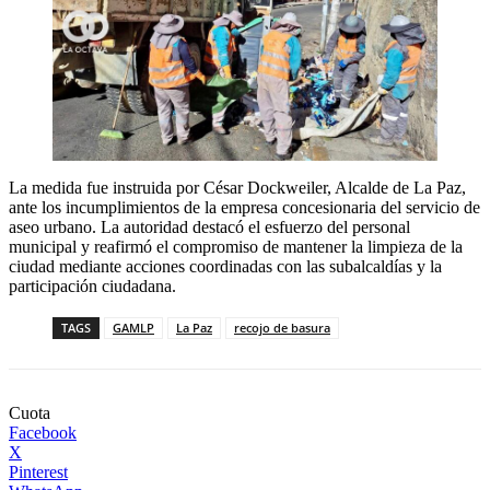
La medida fue instruida por César Dockweiler, Alcalde de La Paz,
ante los incumplimientos de la empresa concesionaria del servicio de
aseo urbano. La autoridad destacó el esfuerzo del personal
municipal y reafirmó el compromiso de mantener la limpieza de la
ciudad mediante acciones coordinadas con las subalcaldías y la
participación ciudadana.
TAGS
GAMLP
La Paz
recojo de basura
Cuota
Facebook
X
Pinterest