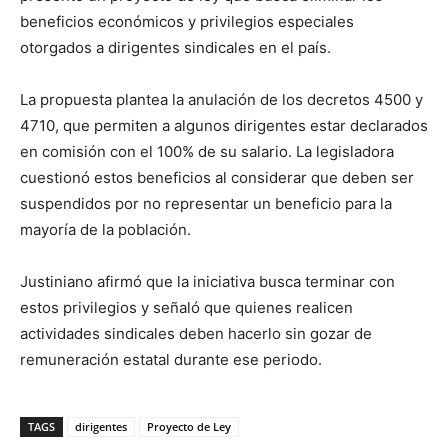
beneficios económicos y privilegios especiales
otorgados a dirigentes sindicales en el país.
La propuesta plantea la anulación de los decretos 4500 y
4710, que permiten a algunos dirigentes estar declarados
en comisión con el 100% de su salario. La legisladora
cuestionó estos beneficios al considerar que deben ser
suspendidos por no representar un beneficio para la
mayoría de la población.
Justiniano afirmó que la iniciativa busca terminar con
estos privilegios y señaló que quienes realicen
actividades sindicales deben hacerlo sin gozar de
remuneración estatal durante ese periodo.
TAGS
dirigentes
Proyecto de Ley