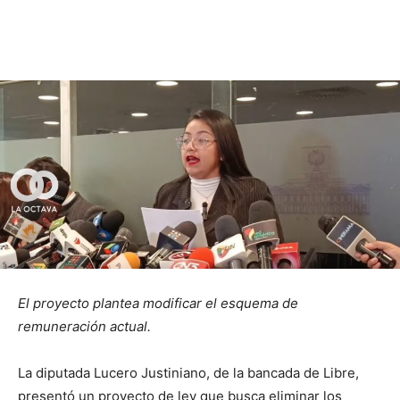
El proyecto plantea modificar el esquema de
remuneración actual.
La diputada Lucero Justiniano, de la bancada de Libre,
presentó un proyecto de ley que busca eliminar los