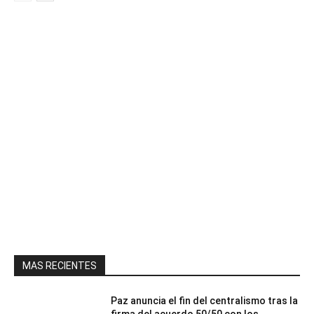
MAS RECIENTES
Paz anuncia el fin del centralismo tras la