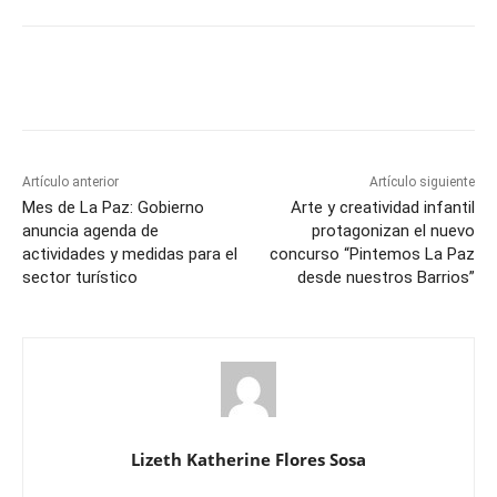
Artículo anterior
Artículo siguiente
Mes de La Paz: Gobierno
Arte y creatividad infantil
anuncia agenda de
protagonizan el nuevo
actividades y medidas para el
concurso “Pintemos La Paz
sector turístico
desde nuestros Barrios”
Lizeth Katherine Flores Sosa