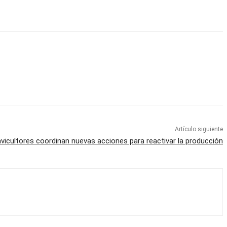
Artículo siguiente
avicultores coordinan nuevas acciones para reactivar la producción