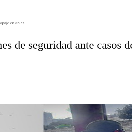
opaje en viajes
s de seguridad ante casos de