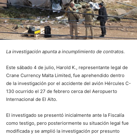
La investigación apunta a incumplimiento de contratos.
Este sábado 4 de julio, Harold K., representante legal de
Crane Currency Malta Limited, fue aprehendido dentro
de la investigación por el accidente del avión Hércules C-
130 ocurrido el 27 de febrero cerca del Aeropuerto
Internacional de El Alto.
El investigado se presentó inicialmente ante la Fiscalía
como testigo, pero posteriormente su situación legal fue
modificada y se amplió la investigación por presunto