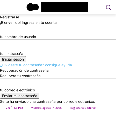
Registrarse
¡Bienvenido! Ingresa en tu cuenta
tu nombre de usuario
tu contraseña
¿Olvidaste tu contraseña? consigue ayuda
Recuperación de contraseña
Recupera tu contraseña
tu correo electrónico
Se te ha enviado una contraseña por correo electrónico.
C
viernes, agosto 7, 2026
Registrarse / Unirse
2.9
La Paz