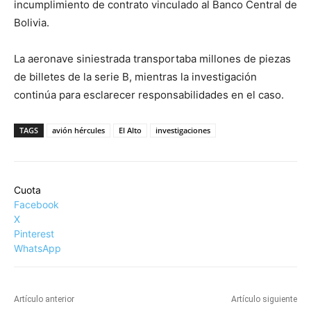
incumplimiento de contrato vinculado al Banco Central de
Bolivia.
La aeronave siniestrada transportaba millones de piezas
de billetes de la serie B, mientras la investigación
continúa para esclarecer responsabilidades en el caso.
TAGS
avión hércules
El Alto
investigaciones
Cuota
Facebook
X
Pinterest
WhatsApp
Artículo anterior
Artículo siguiente