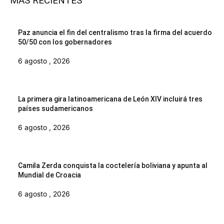
MAS RECIENTES
Paz anuncia el fin del centralismo tras la firma del acuerdo
50/50 con los gobernadores
6 agosto , 2026
La primera gira latinoamericana de León XIV incluirá tres
países sudamericanos
6 agosto , 2026
Camila Zerda conquista la coctelería boliviana y apunta al
Mundial de Croacia
6 agosto , 2026