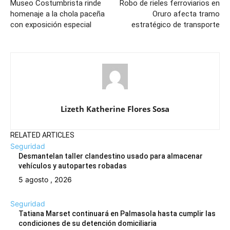
Museo Costumbrista rinde
Robo de rieles ferroviarios en
homenaje a la chola paceña
Oruro afecta tramo
con exposición especial
estratégico de transporte
Lizeth Katherine Flores Sosa
RELATED ARTICLES
Seguridad
Desmantelan taller clandestino usado para almacenar
vehículos y autopartes robadas
5 agosto , 2026
Seguridad
Tatiana Marset continuará en Palmasola hasta cumplir las
condiciones de su detención domiciliaria