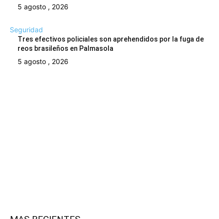
5 agosto , 2026
Seguridad
Tres efectivos policiales son aprehendidos por la fuga de
reos brasileños en Palmasola
5 agosto , 2026