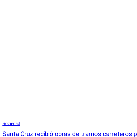
Sociedad
Santa Cruz recibió obras de tramos carreteros p