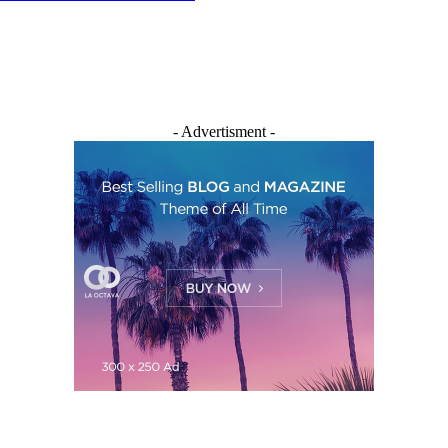
- Advertisment -