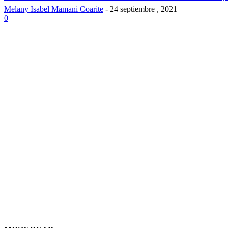
Melany Isabel Mamani Coarite
-
24 septiembre , 2021
0