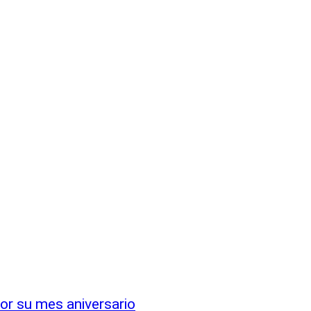
or su mes aniversario