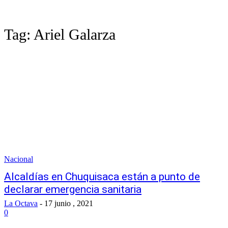
Tag:
Ariel Galarza
Nacional
Alcaldías en Chuquisaca están a punto de
declarar emergencia sanitaria
La Octava
-
17 junio , 2021
0