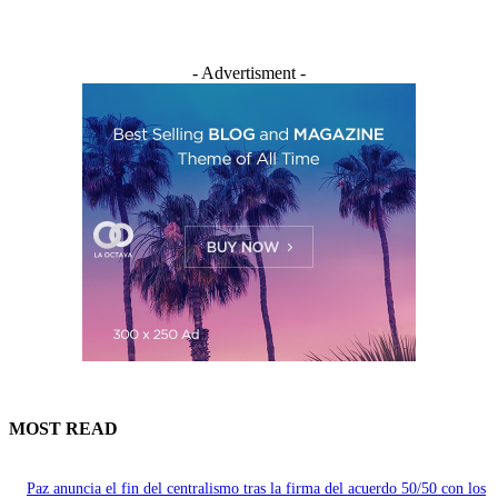
- Advertisment -
MOST READ
Paz anuncia el fin del centralismo tras la firma del acuerdo 50/50 con los