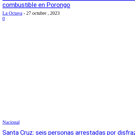
combustible en Porongo
La Octava
-
27 octubre , 2023
0
Nacional
Santa Cruz: seis personas arrestadas por disfra