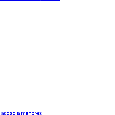
r acoso a menores