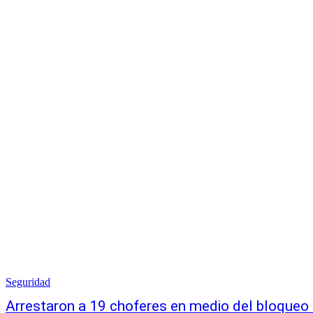
Seguridad
Arrestaron a 19 choferes en medio del bloqueo 