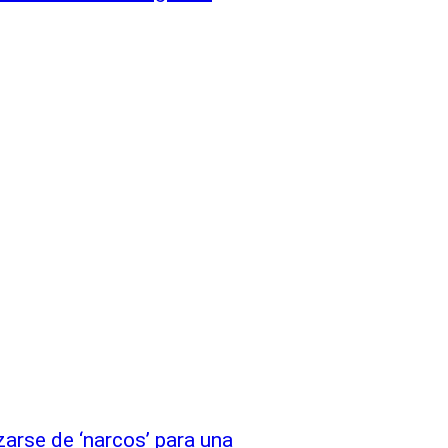
zarse de ‘narcos’ para una