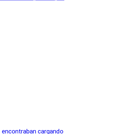
e encontraban cargando