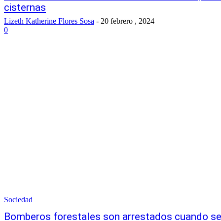
cisternas
Lizeth Katherine Flores Sosa
-
20 febrero , 2024
0
Sociedad
Bomberos forestales son arrestados cuando s