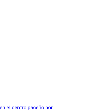
en el centro paceño por