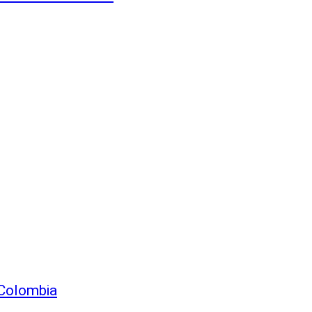
 Colombia