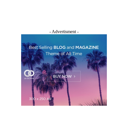
- Advertisment -