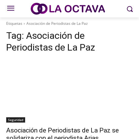
Etiquetas
Asociación de Periodistas de La Paz
Tag:
Asociación de
Periodistas de La Paz
Seguridad
Asociación de Periodistas de La Paz se
solidariza con el periodista Arias