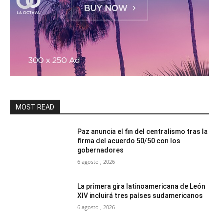
MOST READ
Paz anuncia el fin del centralismo tras la
firma del acuerdo 50/50 con los
gobernadores
6 agosto , 2026
La primera gira latinoamericana de León
XIV incluirá tres países sudamericanos
6 agosto , 2026