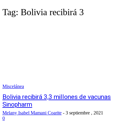
Tag:
Bolivia recibirá 3
Miscelánea
Bolivia recibirá 3,3 millones de vacunas
Sinopharm
Melany Isabel Mamani Coarite
-
3 septiembre , 2021
0