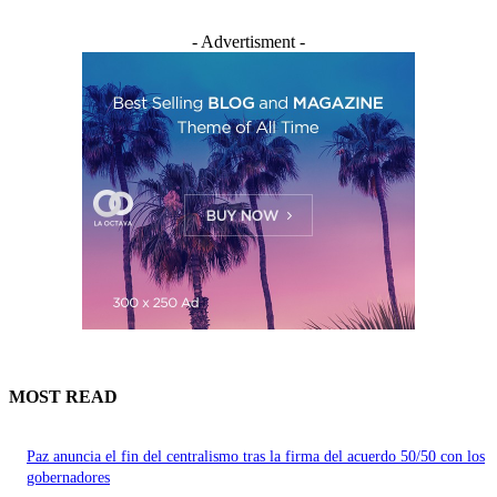
- Advertisment -
MOST READ
Paz anuncia el fin del centralismo tras la firma del acuerdo 50/50 con los
gobernadores