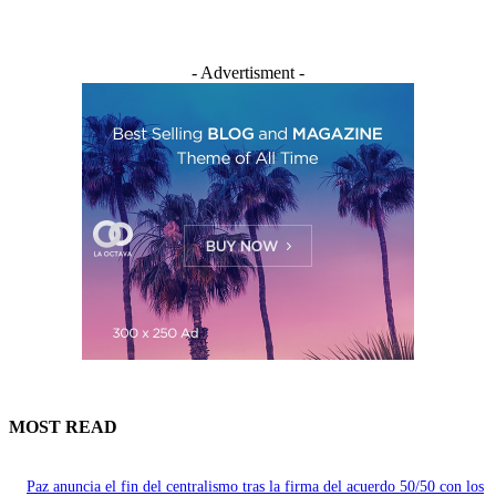
- Advertisment -
MOST READ
Paz anuncia el fin del centralismo tras la firma del acuerdo 50/50 con los