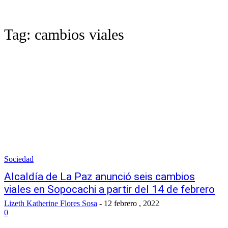
Tag:
cambios viales
Sociedad
Alcaldía de La Paz anunció seis cambios
viales en Sopocachi a partir del 14 de febrero
Lizeth Katherine Flores Sosa
-
12 febrero , 2022
0