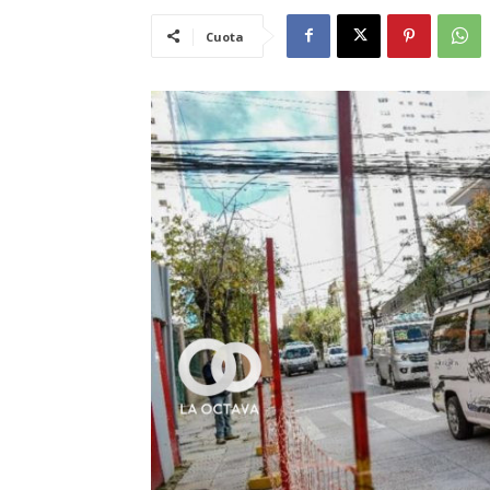
Cuota