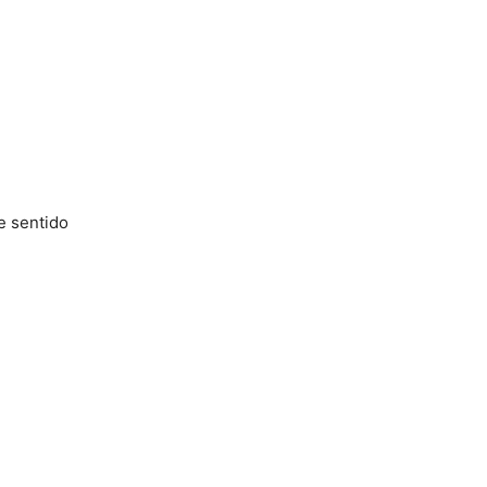
e sentido