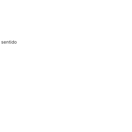
 sentido