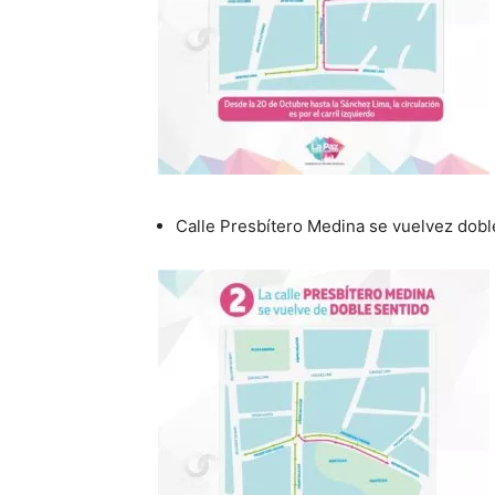
Calle Presbítero Medina se vuelvez dobl