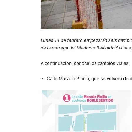
Lunes 14 de febrero empezarán seis cambios
de la entrega del Viaducto Belisario Salina
A continuación, conoce los cambios viales:
Calle Macario Pinilla, que se volverá de 