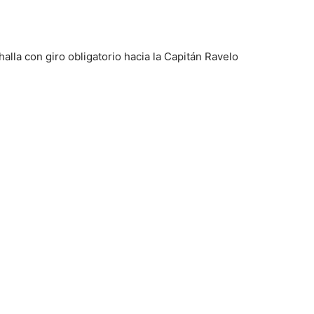
halla con giro obligatorio hacia la Capitán Ravelo