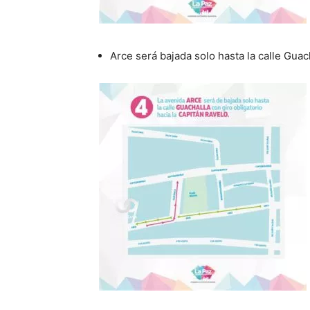
Arce será bajada solo hasta la calle Guac