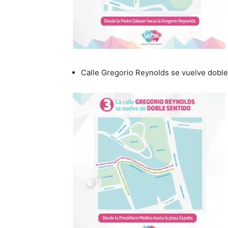
Calle Gregorio Reynolds se vuelve doble