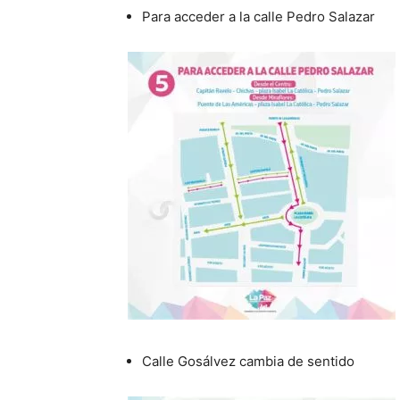
Para acceder a la calle Pedro Salazar
Calle Gosálvez cambia de sentido