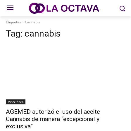
Etiquetas
Cannabis
Tag:
cannabis
Miscelánea
AGEMED autorizó el uso del aceite
Cannabis de manera “excepcional y
exclusiva”