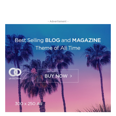
- Advertisment -