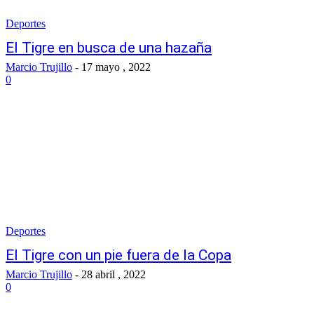
Deportes
El Tigre en busca de una hazaña
Marcio Trujillo
-
17 mayo , 2022
0
Deportes
El Tigre con un pie fuera de la Copa
Marcio Trujillo
-
28 abril , 2022
0