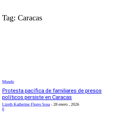
Tag:
Caracas
Mundo
Protesta pacífica de familiares de presos
políticos persiste en Caracas
Lizeth Katherine Flores Sosa
-
28 enero , 2026
0