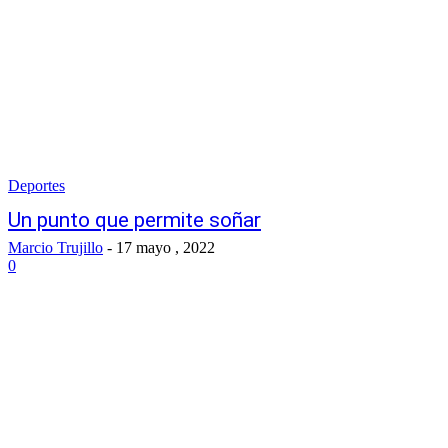
Deportes
Un punto que permite soñar
Marcio Trujillo
-
17 mayo , 2022
0