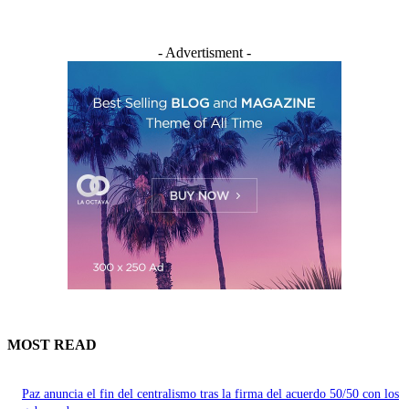
- Advertisment -
MOST READ
Paz anuncia el fin del centralismo tras la firma del acuerdo 50/50 con los