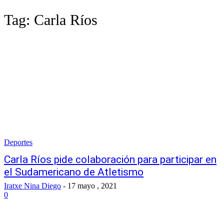
Tag:
Carla Ríos
Deportes
Carla Ríos pide colaboración para participar en
el Sudamericano de Atletismo
Iratxe Nina Diego
-
17 mayo , 2021
0