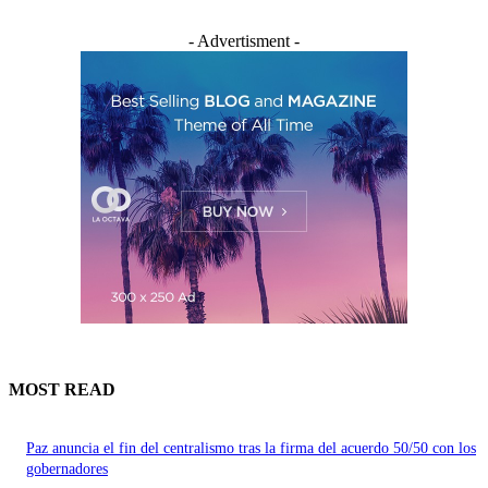
- Advertisment -
MOST READ
Paz anuncia el fin del centralismo tras la firma del acuerdo 50/50 con los
gobernadores