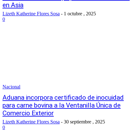
en Asia
Lizeth Katherine Flores Sosa
-
1 octubre , 2025
0
Nacional
Aduana incorpora certificado de inocuidad
para carne bovina a la Ventanilla Única de
Comercio Exterior
Lizeth Katherine Flores Sosa
-
30 septiembre , 2025
0