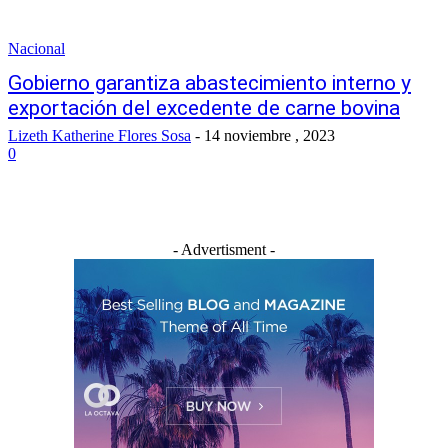
Nacional
Gobierno garantiza abastecimiento interno y
exportación del excedente de carne bovina
Lizeth Katherine Flores Sosa
-
14 noviembre , 2023
0
- Advertisment -