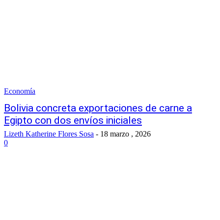
Economía
Bolivia concreta exportaciones de carne a
Egipto con dos envíos iniciales
Lizeth Katherine Flores Sosa
-
18 marzo , 2026
0