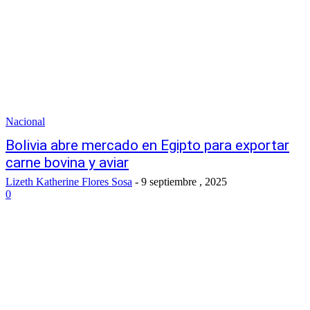
Nacional
Bolivia abre mercado en Egipto para exportar
carne bovina y aviar
Lizeth Katherine Flores Sosa
-
9 septiembre , 2025
0