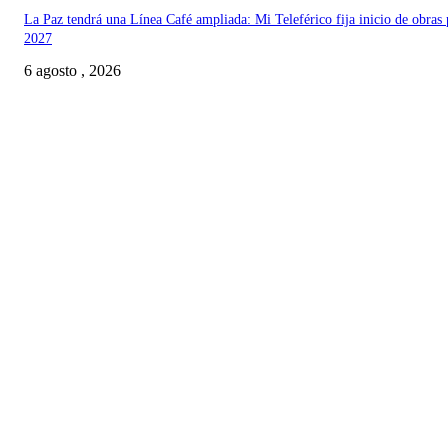
La Paz tendrá una Línea Café ampliada: Mi Teleférico fija inicio de obras 
2027
6 agosto , 2026