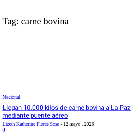
Tag:
carne bovina
Nacional
Llegan 10.000 kilos de carne bovina a La Paz
mediante puente aéreo
Lizeth Katherine Flores Sosa
-
12 mayo , 2026
0