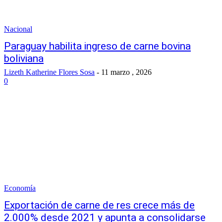
Nacional
Paraguay habilita ingreso de carne bovina
boliviana
Lizeth Katherine Flores Sosa
-
11 marzo , 2026
0
Economía
Exportación de carne de res crece más de
2.000% desde 2021 y apunta a consolidarse