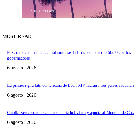
MOST READ
Paz anuncia el fin del centralismo tras la firma del acuerdo 50/50 con los
gobernadores
6 agosto , 2026
La primera gira latinoamericana de León XIV incluirá tres países sudamer
6 agosto , 2026
Camila Zerda conquista la coctelería boliviana y apunta al Mundial de Cro
6 agosto , 2026