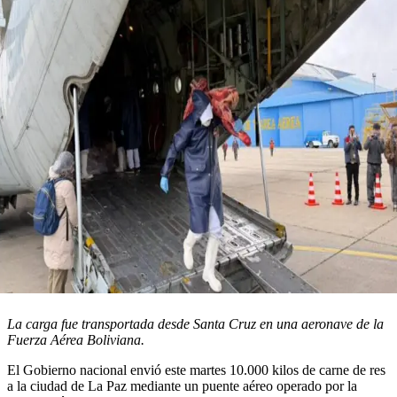
La carga fue transportada desde Santa Cruz en una aeronave de la
Fuerza Aérea Boliviana.
El Gobierno nacional envió este martes 10.000 kilos de carne de res
a la ciudad de La Paz mediante un puente aéreo operado por la