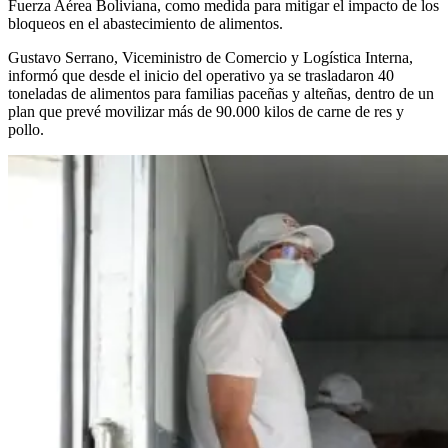
Fuerza Aérea Boliviana, como medida para mitigar el impacto de los
bloqueos en el abastecimiento de alimentos.
Gustavo Serrano, Viceministro de Comercio y Logística Interna,
informó que desde el inicio del operativo ya se trasladaron 40
toneladas de alimentos para familias paceñas y alteñas, dentro de un
plan que prevé movilizar más de 90.000 kilos de carne de res y
pollo.