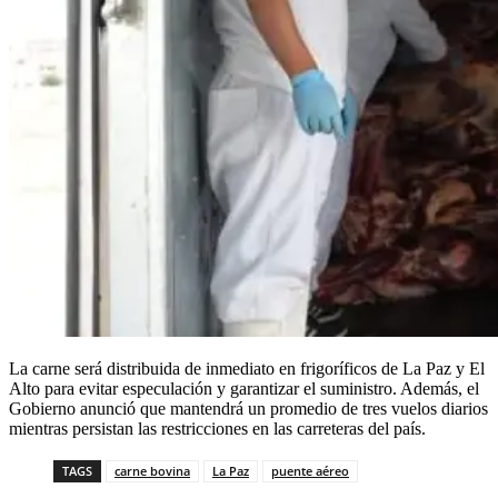
La carne será distribuida de inmediato en frigoríficos de La Paz y El
Alto para evitar especulación y garantizar el suministro. Además, el
Gobierno anunció que mantendrá un promedio de tres vuelos diarios
mientras persistan las restricciones en las carreteras del país.
TAGS
carne bovina
La Paz
puente aéreo