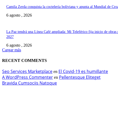
Camila Zerda conquista la coctelería boliviana y apunta al Mundial de Cro
6 agosto , 2026
La Paz tendrá una Línea Café ampliada: Mi Teleférico fija inicio de obras 
2027
6 agosto , 2026
Cargar más
RECENT COMMENTS
Seo Services Marketplace
El Covid-19 es humillante
en
A WordPress Commenter
Pellentesque Eliteget
en
Bravida Cumsociis Natoque