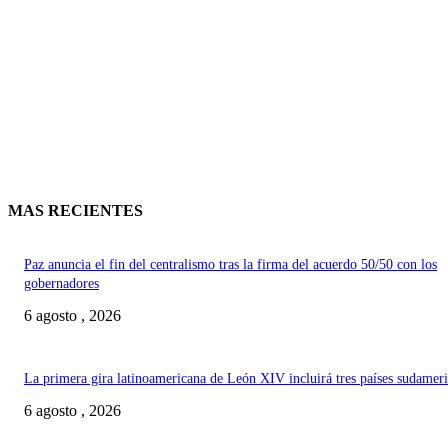
MAS RECIENTES
Paz anuncia el fin del centralismo tras la firma del acuerdo 50/50 con los
gobernadores
6 agosto , 2026
La primera gira latinoamericana de León XIV incluirá tres países sudamer
6 agosto , 2026