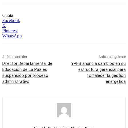
Cuota
Facebook
X
Pinterest
WhatsApp
Artículo anterior
Artículo siguiente
Director Departamental de
YPFB anuncia cambios en su
Educación de La Paz es
estructura gerencial para
suspendido por proceso
fortalecer la gestión
administrativo
energética