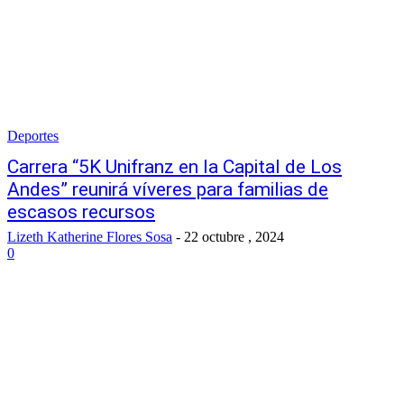
Deportes
Carrera “5K Unifranz en la Capital de Los
Andes” reunirá víveres para familias de
escasos recursos
Lizeth Katherine Flores Sosa
-
22 octubre , 2024
0