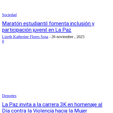
Sociedad
Maratón estudiantil fomenta inclusión y
participación juvenil en La Paz
Lizeth Katherine Flores Sosa
-
26 noviembre , 2025
0
Deportes
La Paz invita a la carrera 3K en homenaje al
Día contra la Violencia hacia la Mujer