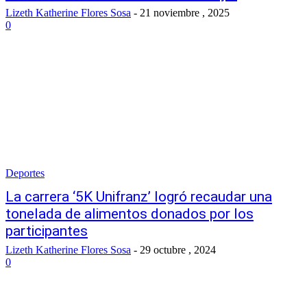
Lizeth Katherine Flores Sosa
-
21 noviembre , 2025
0
Deportes
La carrera ‘5K Unifranz’ logró recaudar una
tonelada de alimentos donados por los
participantes
Lizeth Katherine Flores Sosa
-
29 octubre , 2024
0