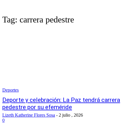
Tag:
carrera pedestre
Deportes
Deporte y celebración: La Paz tendrá carrera
pedestre por su efeméride
Lizeth Katherine Flores Sosa
-
2 julio , 2026
0