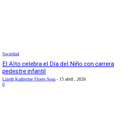
Sociedad
El Alto celebra el Día del Niño con carrera
pedestre infantil
Lizeth Katherine Flores Sosa
-
15 abril , 2026
0