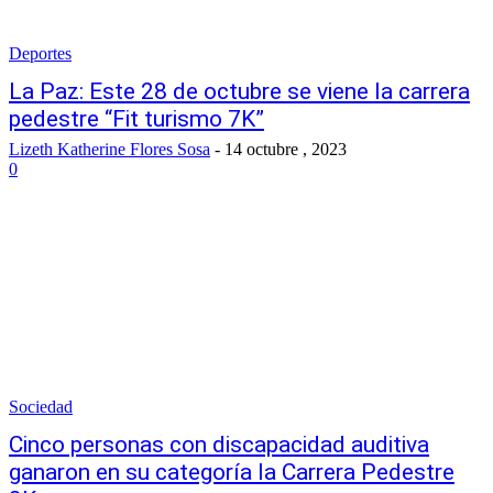
Deportes
La Paz: Este 28 de octubre se viene la carrera
pedestre “Fit turismo 7K”
Lizeth Katherine Flores Sosa
-
14 octubre , 2023
0
Sociedad
Cinco personas con discapacidad auditiva
ganaron en su categoría la Carrera Pedestre