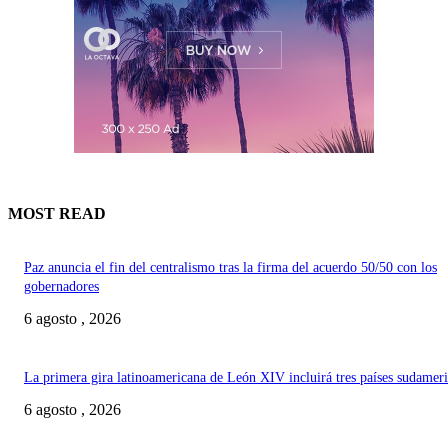
MOST READ
Paz anuncia el fin del centralismo tras la firma del acuerdo 50/50 con los
gobernadores
6 agosto , 2026
La primera gira latinoamericana de León XIV incluirá tres países sudamer
6 agosto , 2026