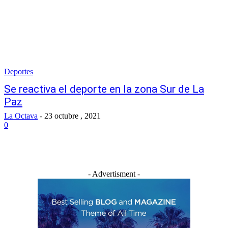
Deportes
Se reactiva el deporte en la zona Sur de La
Paz
La Octava
-
23 octubre , 2021
0
- Advertisment -