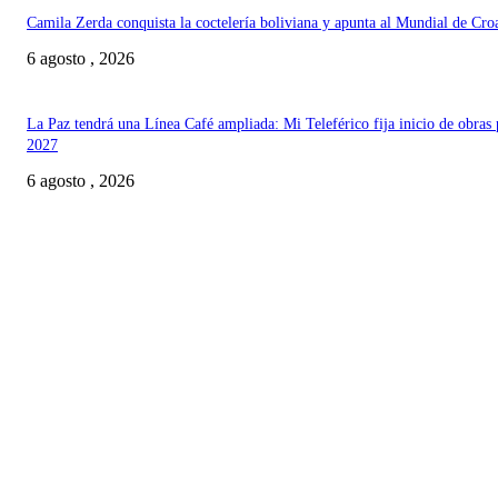
Camila Zerda conquista la coctelería boliviana y apunta al Mundial de Cro
6 agosto , 2026
La Paz tendrá una Línea Café ampliada: Mi Teleférico fija inicio de obras 
2027
6 agosto , 2026