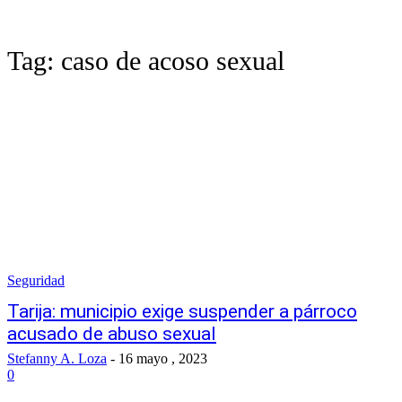
Tag:
caso de acoso sexual
Seguridad
Tarija: municipio exige suspender a párroco
acusado de abuso sexual
Stefanny A. Loza
-
16 mayo , 2023
0