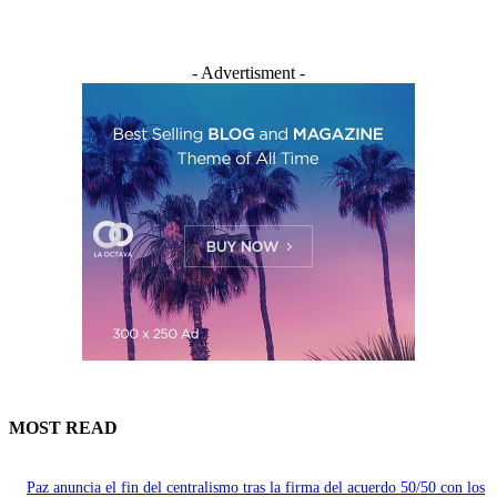
- Advertisment -
MOST READ
Paz anuncia el fin del centralismo tras la firma del acuerdo 50/50 con los