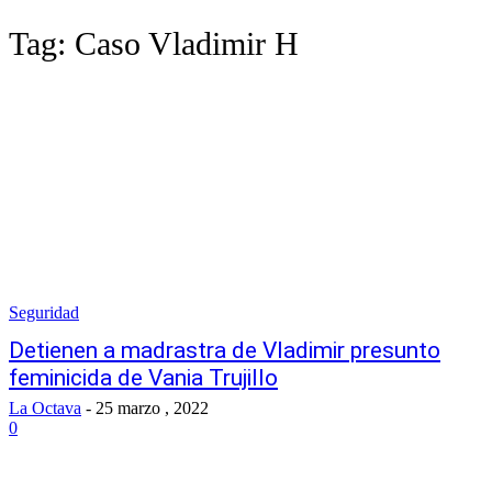
Tag:
Caso Vladimir H
Seguridad
Detienen a madrastra de Vladimir presunto
feminicida de Vania Trujillo
La Octava
-
25 marzo , 2022
0