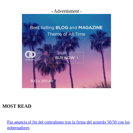
- Advertisment -
MOST READ
Paz anuncia el fin del centralismo tras la firma del acuerdo 50/50 con los
gobernadores