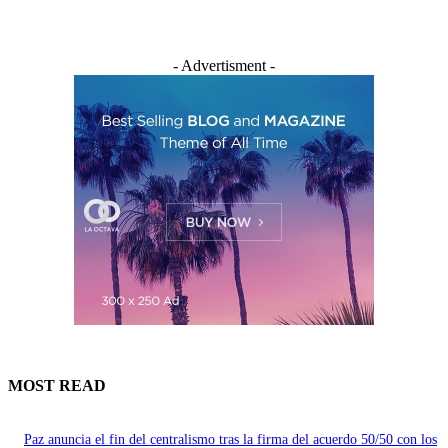
- Advertisment -
MOST READ
Paz anuncia el fin del centralismo tras la firma del acuerdo 50/50 con los