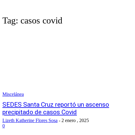
Tag:
casos covid
Miscelánea
SEDES Santa Cruz reportó un ascenso
precipitado de casos Covid
Lizeth Katherine Flores Sosa
-
2 enero , 2025
0