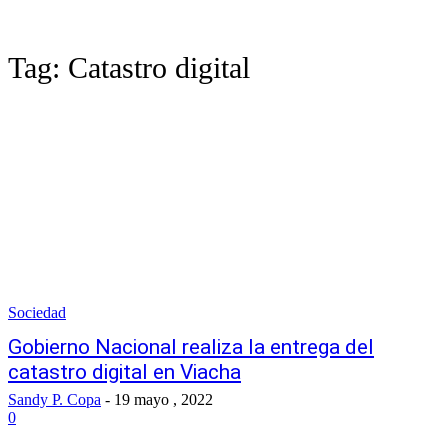
Tag:
Catastro digital
Sociedad
Gobierno Nacional realiza la entrega del
catastro digital en Viacha
Sandy P. Copa
-
19 mayo , 2022
0