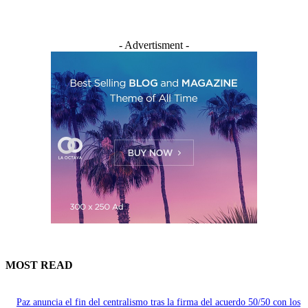
- Advertisment -
MOST READ
Paz anuncia el fin del centralismo tras la firma del acuerdo 50/50 con los