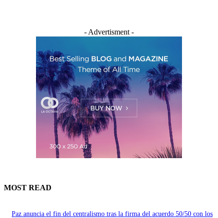
- Advertisment -
MOST READ
Paz anuncia el fin del centralismo tras la firma del acuerdo 50/50 con los