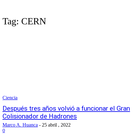
Tag:
CERN
Ciencia
Después tres años volvió a funcionar el Gran
Colisionador de Hadrones
Marco A. Huanca
-
25 abril , 2022
0