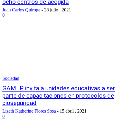
ocho centros de acogida
Juan Carlos Quiroga
-
28 julio , 2021
0
Sociedad
GAMLP invita a unidades educativas a ser
parte de capacitaciones en protocolos de
bioseguridad
Lizeth Katherine Flores Sosa
-
15 abril , 2021
0