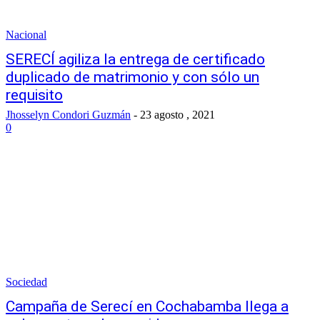
Nacional
SERECÍ agiliza la entrega de certificado
duplicado de matrimonio y con sólo un
requisito
Jhosselyn Condori Guzmán
-
23 agosto , 2021
0
Sociedad
Campaña de Serecí en Cochabamba llega a