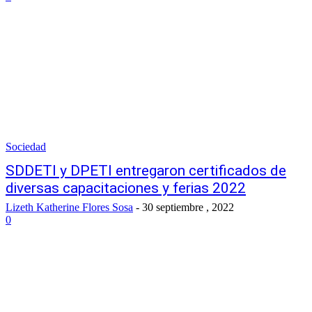
Sociedad
SDDETI y DPETI entregaron certificados de
diversas capacitaciones y ferias 2022
Lizeth Katherine Flores Sosa
-
30 septiembre , 2022
0