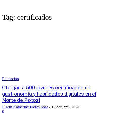
Tag:
certificados
Educación
Otorgan a 500 jóvenes certificados en
gastronomía y habilidades digitales en el
Norte de Potosí
Lizeth Katherine Flores Sosa
-
15 octubre , 2024
0