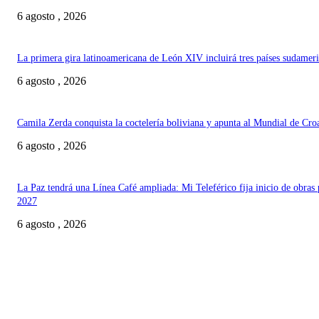
6 agosto , 2026
La primera gira latinoamericana de León XIV incluirá tres países sudamer
6 agosto , 2026
Camila Zerda conquista la coctelería boliviana y apunta al Mundial de Cro
6 agosto , 2026
La Paz tendrá una Línea Café ampliada: Mi Teleférico fija inicio de obras 
2027
6 agosto , 2026