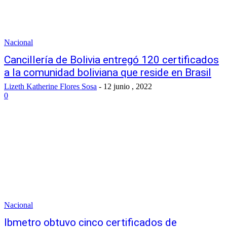
Nacional
Cancillería de Bolivia entregó 120 certificados
a la comunidad boliviana que reside en Brasil
Lizeth Katherine Flores Sosa
-
12 junio , 2022
0
Nacional
Ibmetro obtuvo cinco certificados de