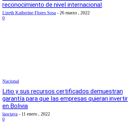
reconocimiento de nivel internacional
Lizeth Katherine Flores Sosa
-
26 marzo , 2022
0
Nacional
Litio y sus recursos certificados demuestran
garantía para que las empresas quieran invertir
en Bolivia
laoctava
-
11 enero , 2022
0