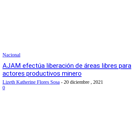
Nacional
AJAM efectúa liberación de áreas libres para
actores productivos minero
Lizeth Katherine Flores Sosa
-
20 diciembre , 2021
0