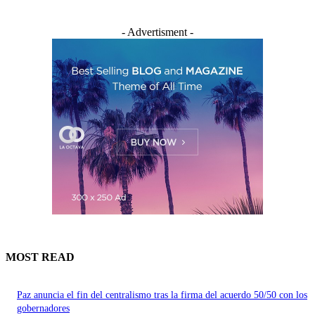
- Advertisment -
MOST READ
Paz anuncia el fin del centralismo tras la firma del acuerdo 50/50 con los
gobernadores