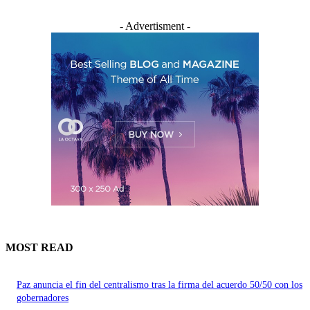
- Advertisment -
MOST READ
Paz anuncia el fin del centralismo tras la firma del acuerdo 50/50 con los
gobernadores