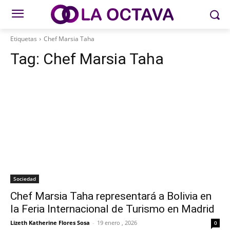
Etiquetas
Chef Marsia Taha
Tag:
Chef Marsia Taha
Sociedad
Chef Marsia Taha representará a Bolivia en
la Feria Internacional de Turismo en Madrid
Lizeth Katherine Flores Sosa
-
19 enero , 2026
0