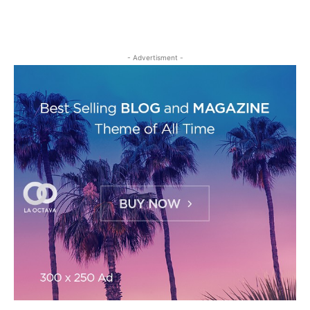
- Advertisment -