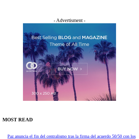
- Advertisment -
MOST READ
Paz anuncia el fin del centralismo tras la firma del acuerdo 50/50 con los