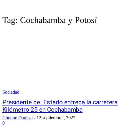
Tag:
Cochabamba y Potosí
Sociedad
Presidente del Estado entrega la carretera
Kilómetro 25 en Cochabamba
Choque Danitza
-
12 septiembre , 2022
0