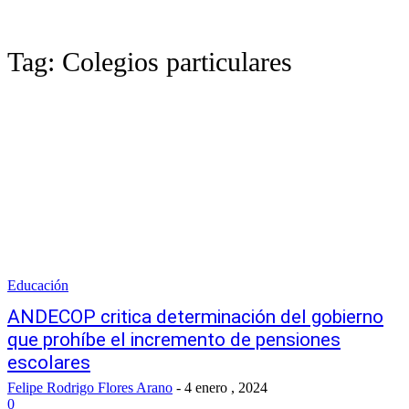
Tag:
Colegios particulares
Educación
ANDECOP critica determinación del gobierno
que prohíbe el incremento de pensiones
escolares
Felipe Rodrigo Flores Arano
-
4 enero , 2024
0