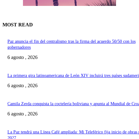
MOST READ
Paz anuncia el fin del centralismo tras la firma del acuerdo 50/50 con los
gobernadores
6 agosto , 2026
La primera gira latinoamericana de León XIV incluirá tres países sudamer
6 agosto , 2026
Camila Zerda conquista la coctelería boliviana y apunta al Mundial de Cro
6 agosto , 2026
La Paz tendrá una Línea Café ampliada: Mi Teleférico fija inicio de obras 
2027