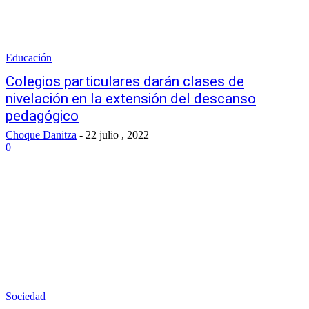
Educación
Colegios particulares darán clases de
nivelación en la extensión del descanso
pedagógico
Choque Danitza
-
22 julio , 2022
0
Sociedad