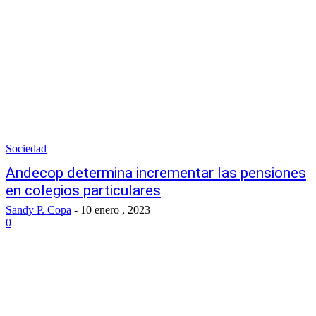
Sociedad
Andecop determina incrementar las pensiones
en colegios particulares
Sandy P. Copa
-
10 enero , 2023
0