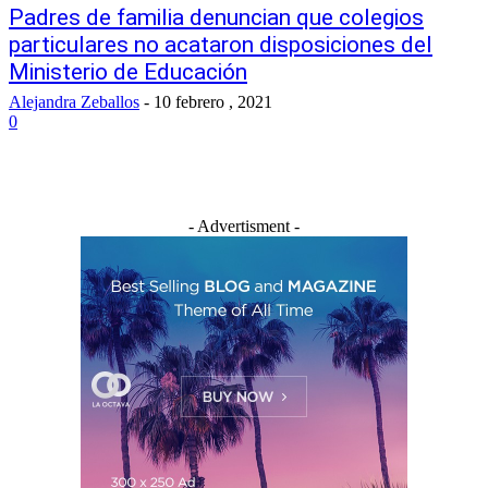
Padres de familia denuncian que colegios
particulares no acataron disposiciones del
Ministerio de Educación
Alejandra Zeballos
-
10 febrero , 2021
0
- Advertisment -