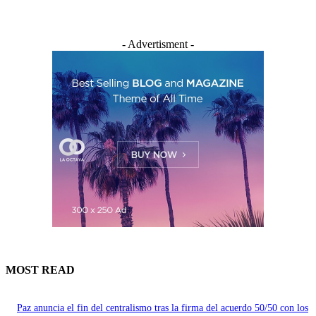
- Advertisment -
MOST READ
Paz anuncia el fin del centralismo tras la firma del acuerdo 50/50 con los