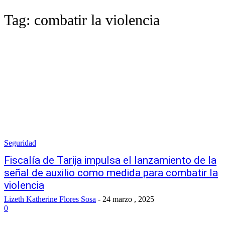
Tag:
combatir la violencia
Seguridad
Fiscalía de Tarija impulsa el lanzamiento de la
señal de auxilio como medida para combatir la
violencia
Lizeth Katherine Flores Sosa
-
24 marzo , 2025
0