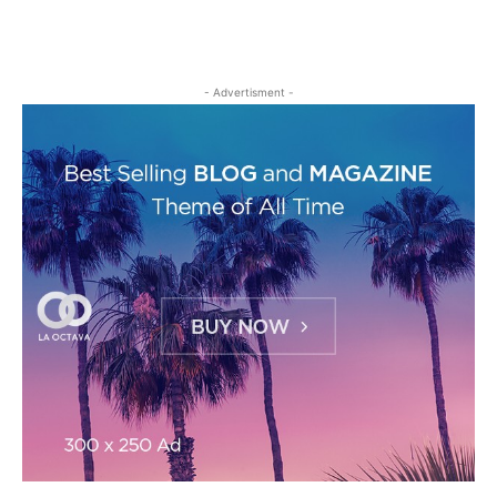
- Advertisment -