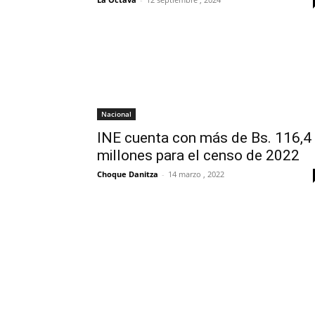
Nacional
INE cuenta con más de Bs. 116,4
millones para el censo de 2022
Choque Danitza
-
14 marzo , 2022