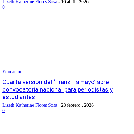
Lizeth Katherine Flores Sosa
-
16 abril , 2026
0
Educación
Cuarta versión del ‘Franz Tamayo’ abre
convocatoria nacional para periodistas y
estudiantes
Lizeth Katherine Flores Sosa
-
23 febrero , 2026
0