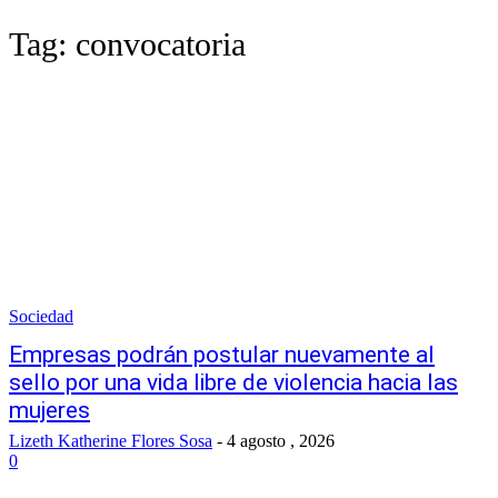
Tag:
convocatoria
Sociedad
Empresas podrán postular nuevamente al
sello por una vida libre de violencia hacia las
mujeres
Lizeth Katherine Flores Sosa
-
4 agosto , 2026
0