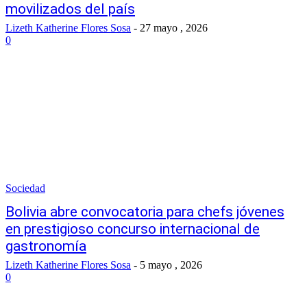
movilizados del país
Lizeth Katherine Flores Sosa
-
27 mayo , 2026
0
Sociedad
Bolivia abre convocatoria para chefs jóvenes
en prestigioso concurso internacional de
gastronomía
Lizeth Katherine Flores Sosa
-
5 mayo , 2026
0