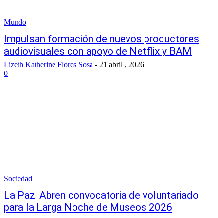
Mundo
Impulsan formación de nuevos productores
audiovisuales con apoyo de Netflix y BAM
Lizeth Katherine Flores Sosa
-
21 abril , 2026
0
Sociedad
La Paz: Abren convocatoria de voluntariado
para la Larga Noche de Museos 2026