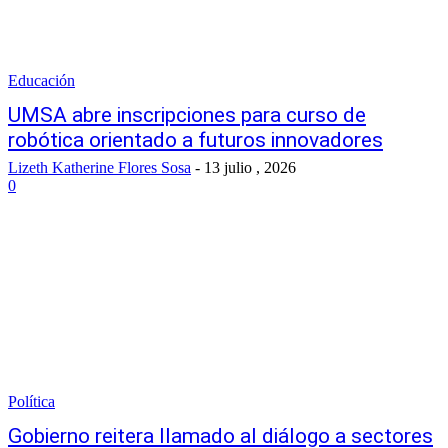
Educación
UMSA abre inscripciones para curso de
robótica orientado a futuros innovadores
Lizeth Katherine Flores Sosa
-
13 julio , 2026
0
Política
Gobierno reitera llamado al diálogo a sectores