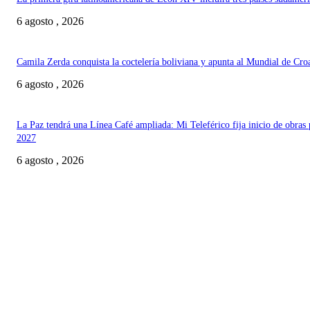
6 agosto , 2026
Camila Zerda conquista la coctelería boliviana y apunta al Mundial de Cro
6 agosto , 2026
La Paz tendrá una Línea Café ampliada: Mi Teleférico fija inicio de obras 
2027
6 agosto , 2026