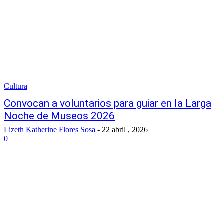
Cultura
Convocan a voluntarios para guiar en la Larga
Noche de Museos 2026
Lizeth Katherine Flores Sosa
-
22 abril , 2026
0