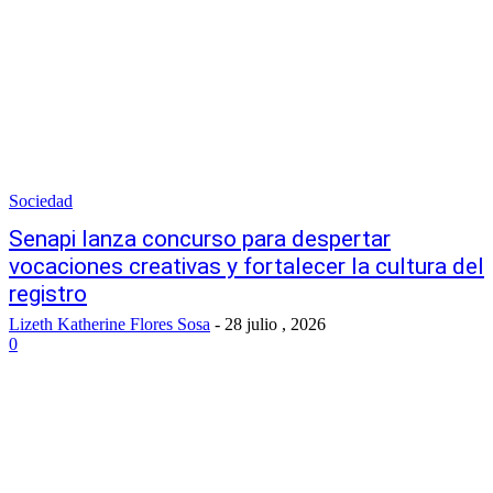
Sociedad
Senapi lanza concurso para despertar
vocaciones creativas y fortalecer la cultura del
registro
Lizeth Katherine Flores Sosa
-
28 julio , 2026
0