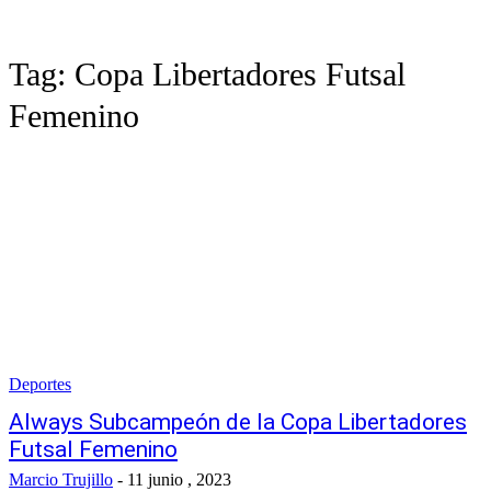
Tag:
Copa Libertadores Futsal
Femenino
Deportes
Always Subcampeón de la Copa Libertadores
Futsal Femenino
Marcio Trujillo
-
11 junio , 2023