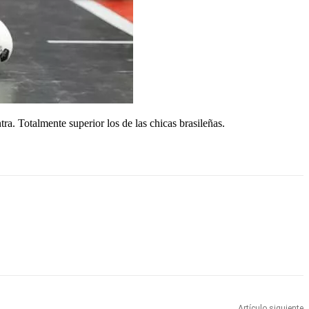
ra. Totalmente superior los de las chicas brasileñas.
Artículo siguiente