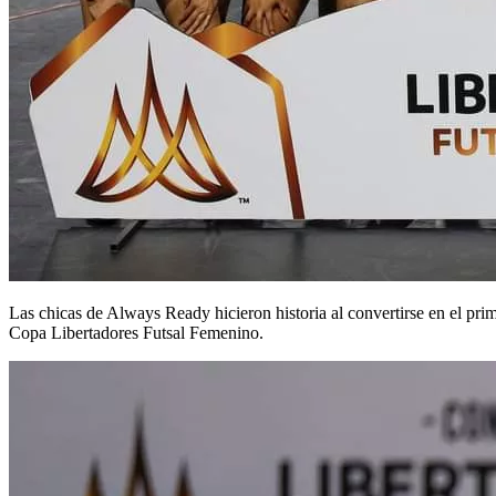
Las chicas de Always Ready hicieron historia al convertirse en el pri
Copa Libertadores Futsal Femenino.