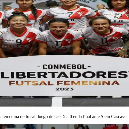
emenina de futsal luego de caer 5 a 0 en la final ante Stein Cascavel d