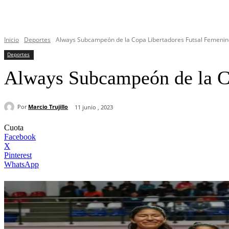
Inicio
Deportes
Always Subcampeón de la Copa Libertadores Futsal Femenin
Deportes
Always Subcampeón de la C
Por
Marcio Trujillo
11 junio , 2023
Cuota
Facebook
X
Pinterest
WhatsApp