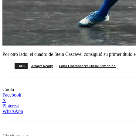
Por otro lado, el cuadro de Stein Cascavel consiguió su primer título e
TAGS
Always Ready
Copa Libertadores Futsal Femenino
Cuota
Facebook
X
Pinterest
WhatsApp
Artículo anterior