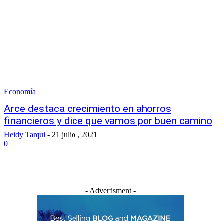
Economía
Arce destaca crecimiento en ahorros
financieros y dice que vamos por buen camino
Heidy Tarqui
-
21 julio , 2021
0
- Advertisment -