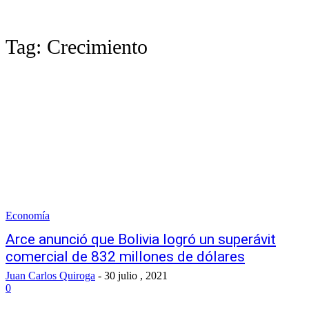
Tag:
Crecimiento
Economía
Arce anunció que Bolivia logró un superávit
comercial de 832 millones de dólares
Juan Carlos Quiroga
-
30 julio , 2021
0