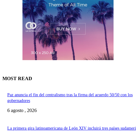
MOST READ
Paz anuncia el fin del centralismo tras la firma del acuerdo 50/50 con los
gobernadores
6 agosto , 2026
La primera gira latinoamericana de León XIV incluirá tres países sudamer