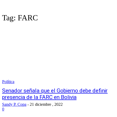
Tag:
FARC
Política
Senador señala que el Gobierno debe definir
presencia de la FARC en Bolivia
Sandy P. Copa
-
21 diciembre , 2022
0