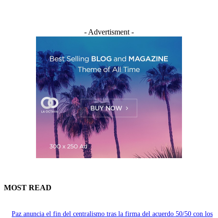
- Advertisment -
MOST READ
Paz anuncia el fin del centralismo tras la firma del acuerdo 50/50 con los